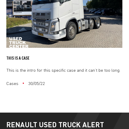
THIS IS A CASE
This is the intro for this specific case and it can’t be too long.
Cases
30/05/22
RENAULT USED TRUCK ALERT