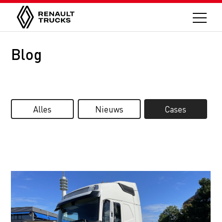
Blog
Alles
Nieuws
Cases