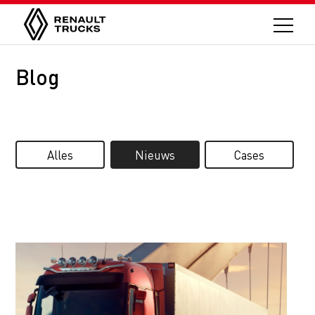
Blog
Alles
Nieuws
Cases