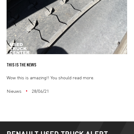
THIS IS THE NEWS
Wow this is amazing!! You should read more.
Nieuws
28/06/21
RENAULT USED TRUCK ALERT