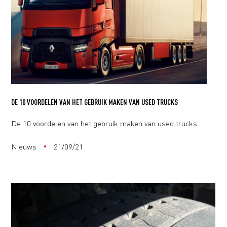
DE 10 VOORDELEN VAN HET GEBRUIK MAKEN VAN USED TRUCKS
De 10 voordelen van het gebruik maken van used trucks
Nieuws
21/09/21