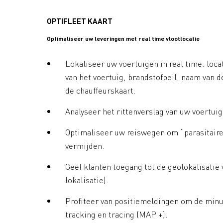
OPTIFLEET KAART
Optimaliseer uw leveringen met real time vlootlocatie
Lokaliseer uw voertuigen in real time: loca
van het voertuig, brandstofpeil, naam van d
de chauffeurskaart.
Analyseer het rittenverslag van uw voertuig
Optimaliseer uw reiswegen om “parasitaire
vermijden.
Geef klanten toegang tot de geolokalisatie 
lokalisatie).
Profiteer van positiemeldingen om de minu
tracking en tracing (MAP +).