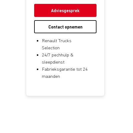
Adviesgesprek
Contact opnemen
Renault Trucks
Selection
24/7 pechhulp &
sleepdienst
Fabrieksgarantie tot 24
maanden