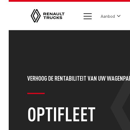
Aanbod
VERHOOG DE RENTABILITEIT VAN UW WAGENPA
OPTIFLEET