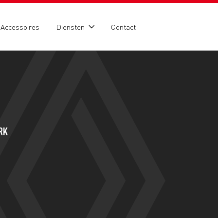
Accessoires
Diensten
Contact
RK