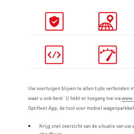
Uw voertuigen blijven te allen tijde verbonden m
waar u ook bent. U hebt er toegang toe via
www.o
Optifleet App, de tool voor mobiel wagenparkbe
Krijg snel overzicht van de situatie van uw
chauffeurs