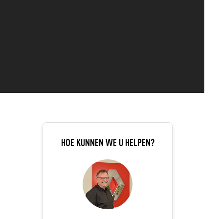
HOE KUNNEN WE U HELPEN?