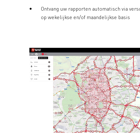
Ontvang uw rapporten automatisch via vers
op wekelijkse en/of maandelijkse basis