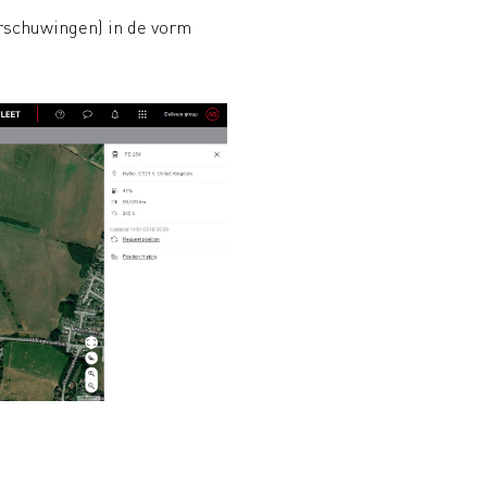
rschuwingen) in de vorm