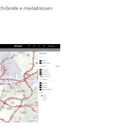
chillende e-mailadressen