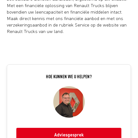
Met een financiële oplossing van Renault Trucks blijven
bovendien uw leencapaciteit en financiële middelen intact.
Maak direct kennis met ons financiële aanbod en met ons
verzekeringsaanbod in de rubriek Service op de
website van
Renault Trucks van uw land
.
HOE KUNNEN WE U HELPEN?
Adviesgesprek