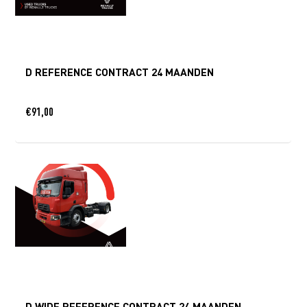
D REFERENCE CONTRACT 24 MAANDEN
€
91,00
D WIDE REFERENCE CONTRACT 24 MAANDEN