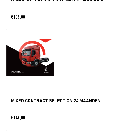
€
105,00
MIXED CONTRACT SELECTION 24 MAANDEN
€
145,00