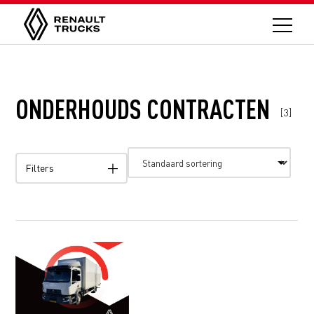
ONDERHOUDS CONTRACTEN
[3]
Filters