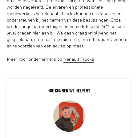
efficiëntie verbetert en ervoor zorgt dat wet- en regelgeving
worden nageleefd. De ervaren en professionele
medewerkers van Renault Trucks kunnen u adviseren en
ondersteunen bij het nemen van deze beslissingen. Onze
brede range aan voertuigen en een uitstekend 24/7 service
level dragen hier aan bij. We gaan graag vrijblijvend het
gesprek aan, om naar u te luisteren, om u te ondersteunen
en te voorzien van een advies op maat.
Meer voor ondernemers op
Renault Trucks
HOE KUNNEN WE HELPEN?