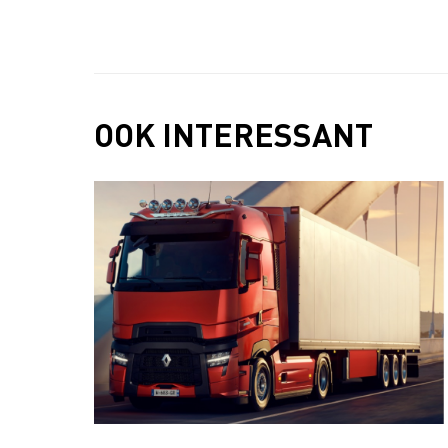
OOK INTERESSANT