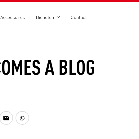
Accessoires
Diensten
Contact
COMES A BLOG