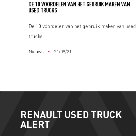
DE 10 VOORDELEN VAN HET GEBRUIK MAKEN VAN
USED TRUCKS
De 10 voordelen van het gebruik maken van use
trucks
Nieuws
21/09/21
RENAULT USED TRUCK
ALERT