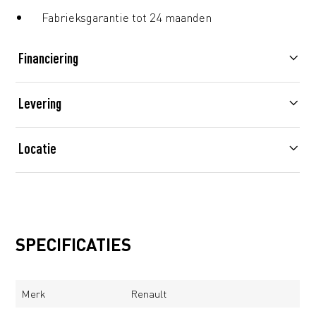
Fabrieksgarantie tot 24 maanden
Financiering
Levering
Locatie
SPECIFICATIES
Merk
Renault