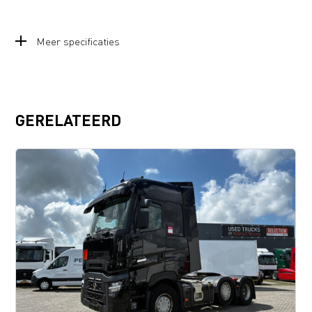
Meer specificaties
GERELATEERD