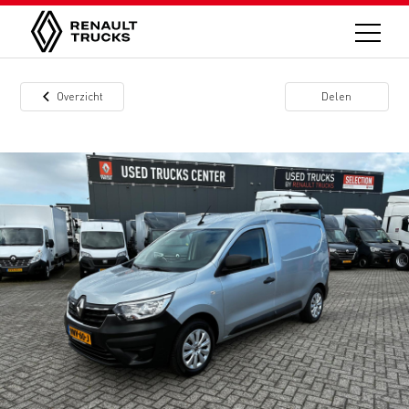
Overzicht
Delen