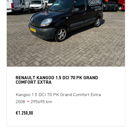
RENAULT KANGOO 1.5 DCI 70 PK GRAND
COMFORT EXTRA
Kangoo 1.5 DCI 70 PK Grand Comfort Extra
2008
295695 km
€
1.250,00