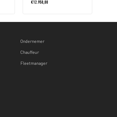
€
12.950,00
Ondernemer
Chauffeur
Fleetmanager