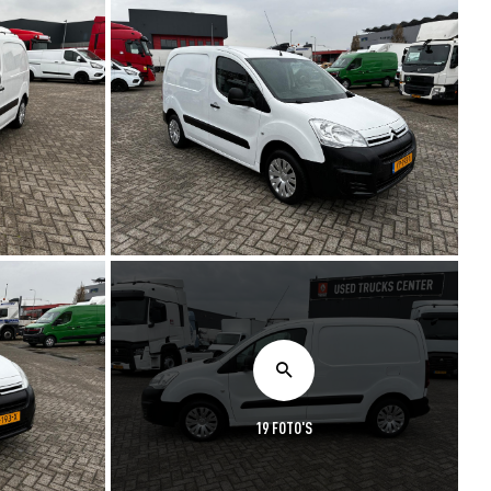
19 FOTO'S