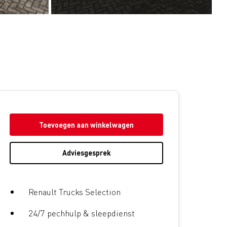
Toevoegen aan winkelwagen
Adviesgesprek
Renault Trucks Selection
24/7 pechhulp & sleepdienst