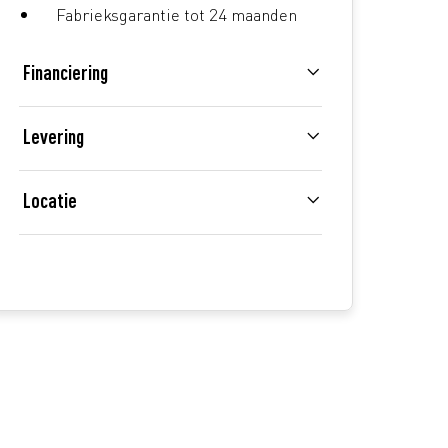
Fabrieksgarantie tot 24 maanden
Financiering
Levering
Locatie