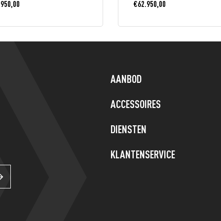
.950,00
€
62.950,00
AANBOD
ACCESSOIRES
,
DIENSTEN
KLANTENSERVICE