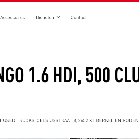
Accessoires
Diensten
Contact
GO 1.6 HDI, 500 CL
 USED TRUCKS, CELSIUSSTRAAT 8, 2652 XT BERKEL EN RODENRI