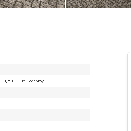
 HDI, 500 Club Economy