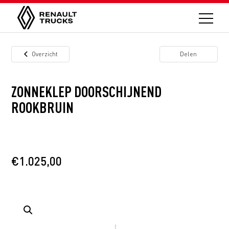
Overzicht
Delen
ZONNEKLEP DOORSCHIJNEND
ROOKBRUIN
€
1.025,00