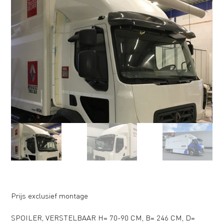
Prijs exclusief montage
SPOILER, VERSTELBAAR H= 70-90 CM, B= 246 CM, D=