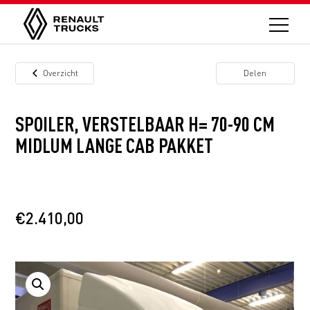
Overzicht
Delen
SPOILER, VERSTELBAAR H= 70-90 CM
MIDLUM LANGE CAB PAKKET
€
2.410,00