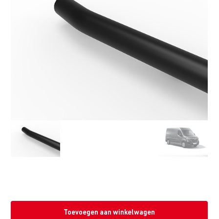
Toevoegen aan winkelwagen