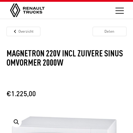
Overzicht
Delen
MAGNETRON 220V INCL ZUIVERE SINUS
OMVORMER 2000W
€
1.225,00