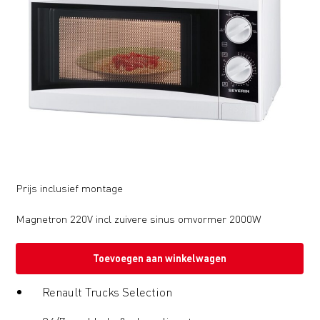
Prijs inclusief montage
Magnetron 220V incl zuivere sinus omvormer 2000W
Toevoegen aan winkelwagen
Renault Trucks Selection