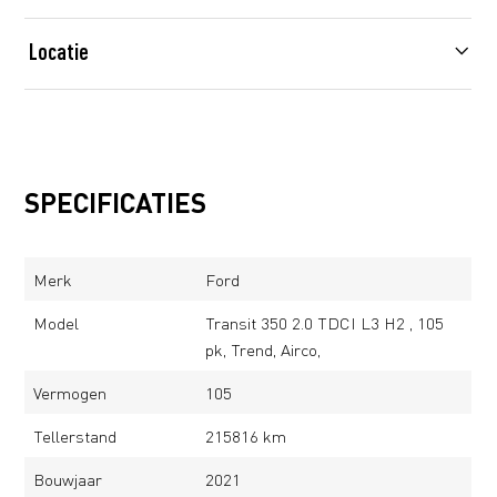
Locatie
SPECIFICATIES
Merk
Ford
Model
Transit 350 2.0 TDCI L3 H2 , 105
pk, Trend, Airco,
Vermogen
105
Tellerstand
215816 km
Bouwjaar
2021