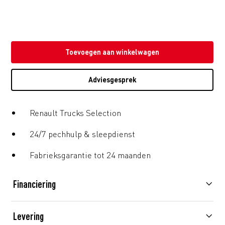
Toevoegen aan winkelwagen
Adviesgesprek
Renault Trucks Selection
24/7 pechhulp & sleepdienst
Fabrieksgarantie tot 24 maanden
Financiering
Levering