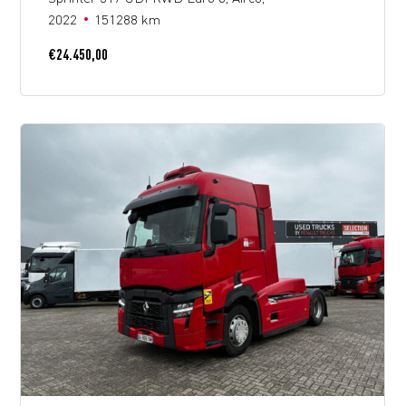
2022
151288 km
€
24.450,00