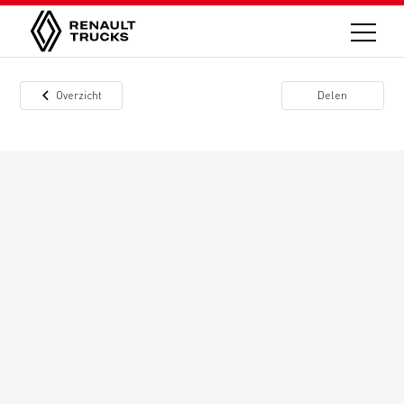
Overzicht
Delen