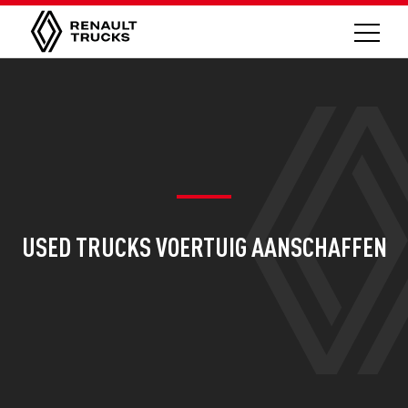
USED TRUCKS VOERTUIG AANSCHAFFEN