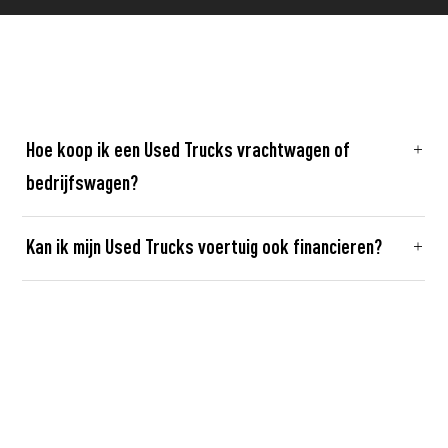
Hoe koop ik een Used Trucks vrachtwagen of
bedrijfswagen?
Kan ik mijn Used Trucks voertuig ook financieren?