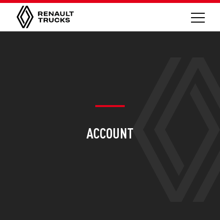
ACCOUNT