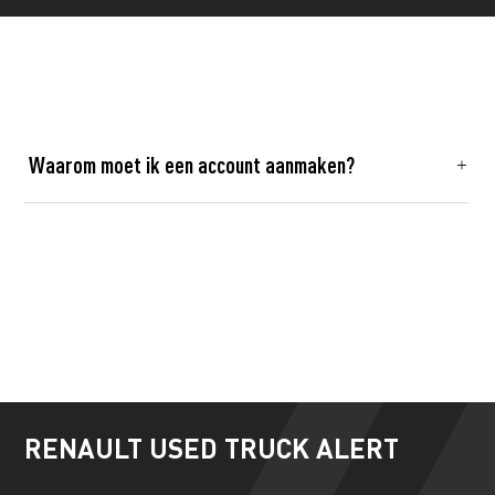
Waarom moet ik een account aanmaken?
RENAULT USED TRUCK ALERT